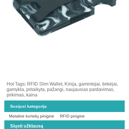
Hot Tags: RFID Slim Wallet, Kinija, gamintojai, tiekėjai,
gamykla, pritaikyta, pažangi, naujausias pardavimas,
pirkimas, kaina
Susijusi kategorija
Metalinė kortelių piniginė
RFID piniginė
Siųsti užklausą