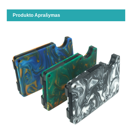
Produkto Aprašymas